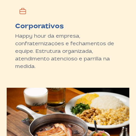
Corporativos
Happy hour da empresa,
confraternizações e fechamentos de
equipe. Estrutura organizada,
atendimento atencioso e parrilla na
medida.