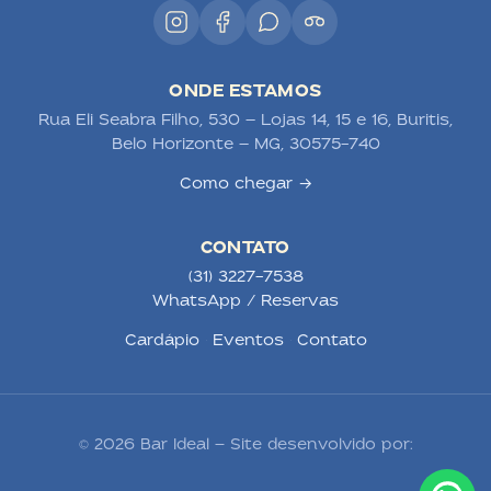
ONDE ESTAMOS
Rua Eli Seabra Filho, 530 — Lojas 14, 15 e 16, Buritis,
Belo Horizonte — MG, 30575-740
Como chegar →
CONTATO
(31) 3227-7538
WhatsApp / Reservas
Cardápio
·
Eventos
·
Contato
© 2026 Bar Ideal — Site desenvolvido por: