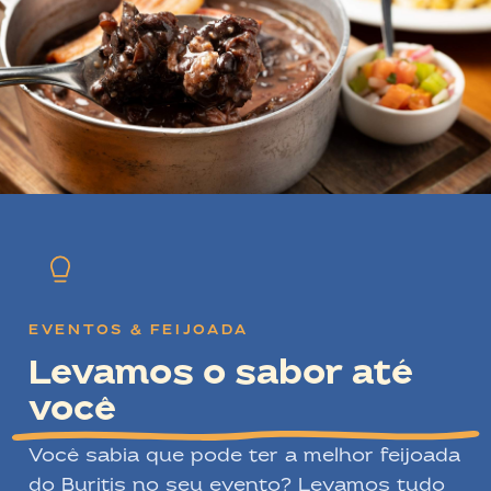
EVENTOS & FEIJOADA
Levamos o sabor até
você
Você sabia que pode ter a melhor feijoada
do Buritis no seu evento? Levamos tudo