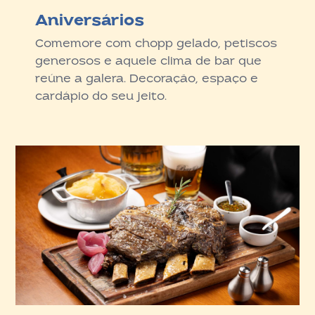
Aniversários
Comemore com chopp gelado, petiscos
generosos e aquele clima de bar que
reúne a galera. Decoração, espaço e
cardápio do seu jeito.