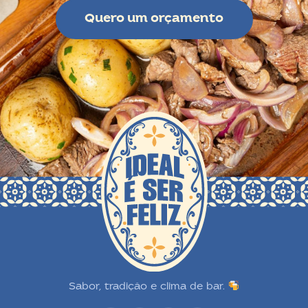
Quero um orçamento
Sabor, tradição e clima de bar.