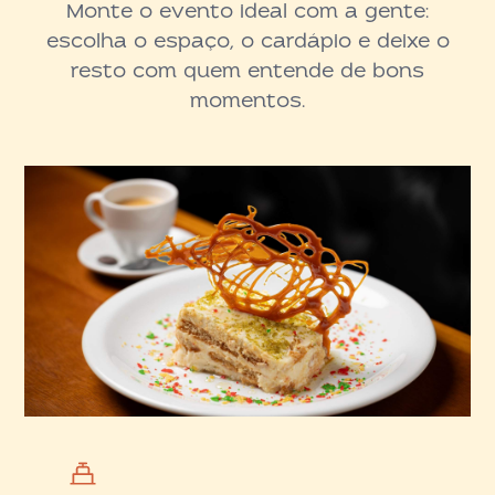
Monte o evento ideal com a gente:
escolha o espaço, o cardápio e deixe o
resto com quem entende de bons
momentos.