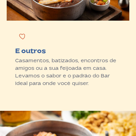
E outros
Casamentos, batizados, encontros de
amigos ou a sua feijoada em casa.
Levamos o sabor e o padrão do Bar
Ideal para onde você quiser.