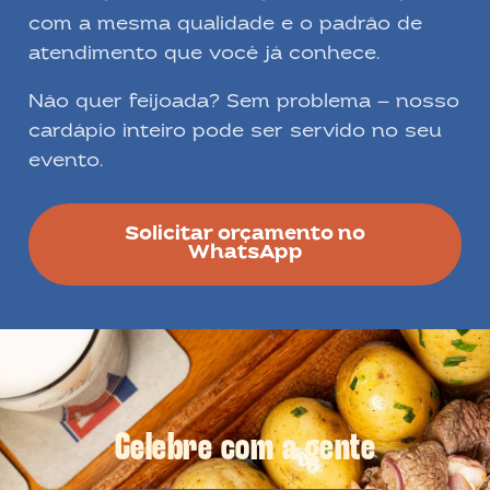
com a mesma qualidade e o padrão de
atendimento que você já conhece.
Não quer feijoada? Sem problema — nosso
cardápio inteiro pode ser servido no seu
evento.
Solicitar orçamento no
WhatsApp
Celebre com a gente