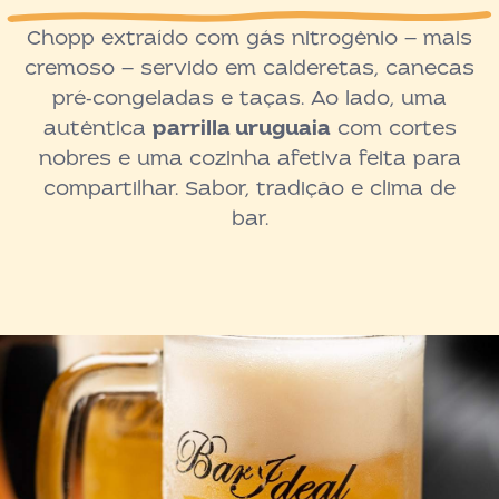
Chopp extraído com gás nitrogênio — mais
cremoso — servido em calderetas, canecas
pré‑congeladas e taças. Ao lado, uma
autêntica
parrilla uruguaia
com cortes
nobres e uma cozinha afetiva feita para
compartilhar. Sabor, tradição e clima de
bar.