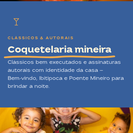
CLÁSSICOS & AUTORAIS
Coquetelaria mineira
Clássicos bem executados e assinaturas
autorais com identidade da casa —
Bem‑vindo, Ibitipoca e Poente Mineiro para
brindar a noite.