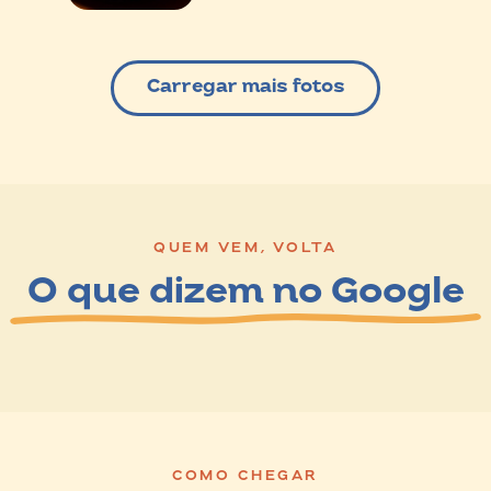
Carregar mais fotos
QUEM VEM, VOLTA
O que dizem no Google
COMO CHEGAR