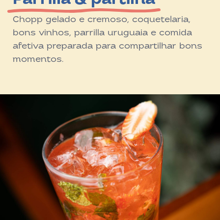
Parrilla & partilha
Chopp gelado e cremoso, coquetelaria,
bons vinhos, parrilla uruguaia e comida
afetiva preparada para compartilhar bons
momentos.