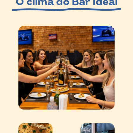
O clima do Bar Ideal