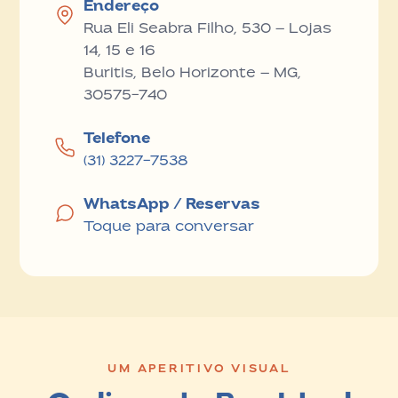
Endereço
Rua Eli Seabra Filho, 530 — Lojas
14, 15 e 16
Buritis, Belo Horizonte — MG,
30575-740
Telefone
(31) 3227-7538
WhatsApp / Reservas
Toque para conversar
UM APERITIVO VISUAL