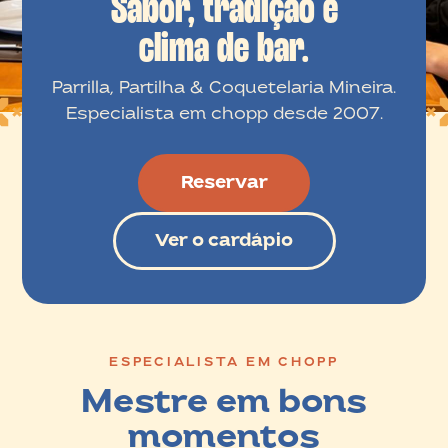
Sabor, tradição e
clima de bar.
Parrilla, Partilha & Coquetelaria Mineira.
Especialista em chopp desde 2007.
Reservar
Ver o cardápio
ESPECIALISTA EM CHOPP
Mestre em bons
momentos