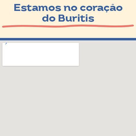
Estamos no coração
do Buritis