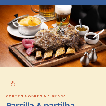
CORTES NOBRES NA BRASA