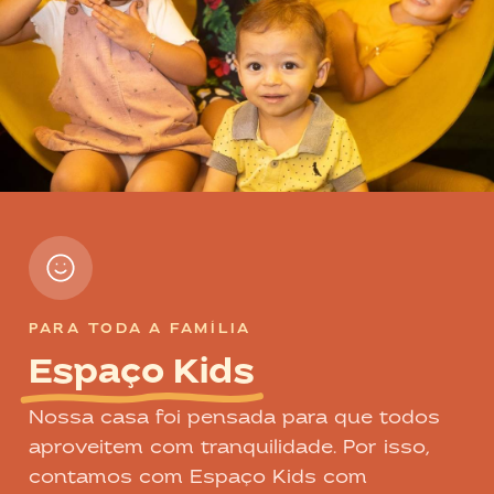
PARA TODA A FAMÍLIA
Espaço Kids
Nossa casa foi pensada para que todos
aproveitem com tranquilidade. Por isso,
contamos com Espaço Kids com