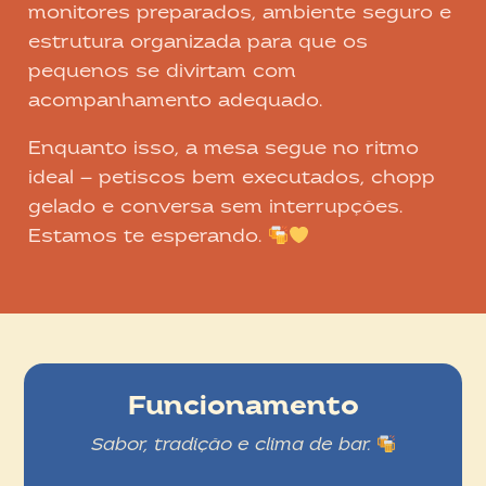
monitores preparados, ambiente seguro e
estrutura organizada para que os
pequenos se divirtam com
acompanhamento adequado.
Enquanto isso, a mesa segue no ritmo
ideal — petiscos bem executados, chopp
gelado e conversa sem interrupções.
Estamos te esperando.
Funcionamento
Sabor, tradição e clima de bar.