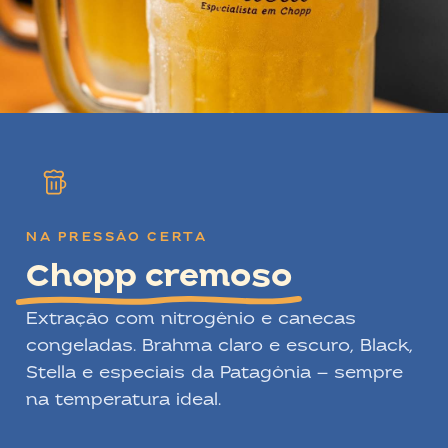
NA PRESSÃO CERTA
Chopp cremoso
Extração com nitrogênio e canecas
congeladas. Brahma claro e escuro, Black,
Stella e especiais da Patagônia — sempre
na temperatura ideal.